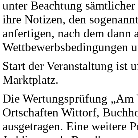
unter Beachtung sämtlicher 
ihre Notizen, den sogenann
anfertigen, nach dem dann 
Wettbewerbsbedingungen um
Start der Veranstaltung ist
Marktplatz.
Die Wertungsprüfung „Am V
Ortschaften Wittorf, Buchh
ausgetragen. Eine weitere 