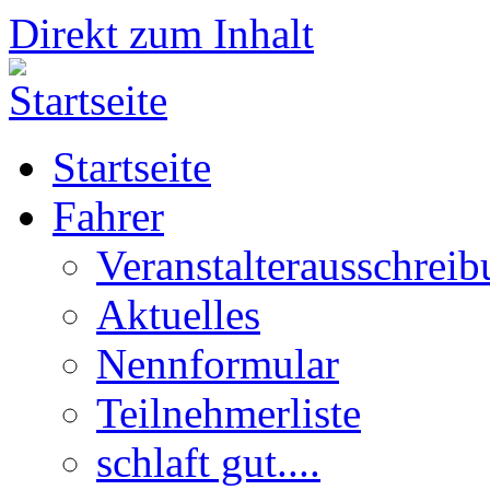
Direkt zum Inhalt
Startseite
Fahrer
Veranstalterausschrei
Aktuelles
Nennformular
Teilnehmerliste
schlaft gut....