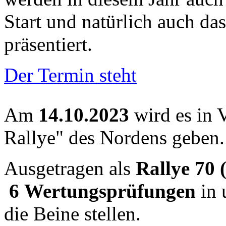
Start und natürlich auch 
präsentiert.
Der Termin steht
Am
14.10.2023
wird es in V
Rallye" des Nordens geben.
Ausgetragen als
Rallye 70 
6 Wertungsprüfungen
in 
die Beine stellen.