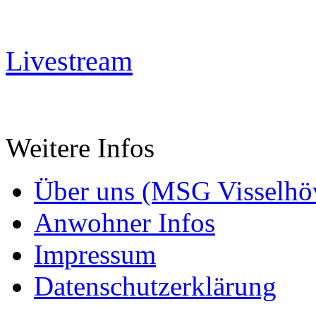
Livestream
Weitere Infos
Über uns (MSG Visselhöv
Anwohner Infos
Impressum
Datenschutzerklärung