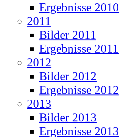
Ergebnisse 2010
2011
Bilder 2011
Ergebnisse 2011
2012
Bilder 2012
Ergebnisse 2012
2013
Bilder 2013
Ergebnisse 2013