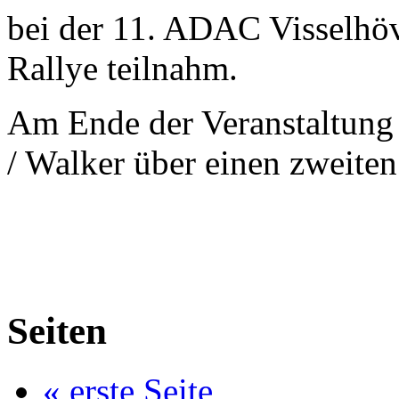
bei der 11. ADAC Visselhöv
Rallye teilnahm.
Am Ende der Veranstaltung
/ Walker über einen zweiten 
Seiten
« erste Seite