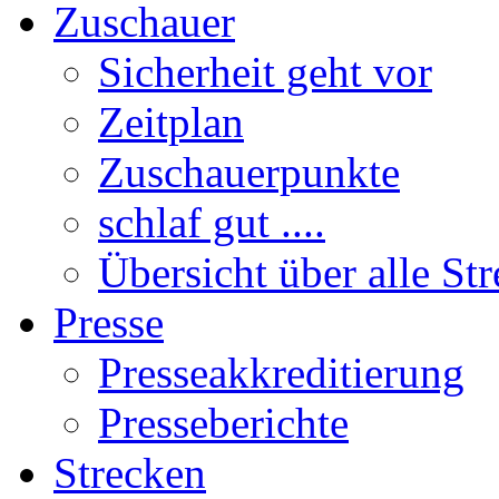
Zuschauer
Sicherheit geht vor
Zeitplan
Zuschauerpunkte
schlaf gut ....
Übersicht über alle St
Presse
Presseakkreditierung
Presseberichte
Strecken