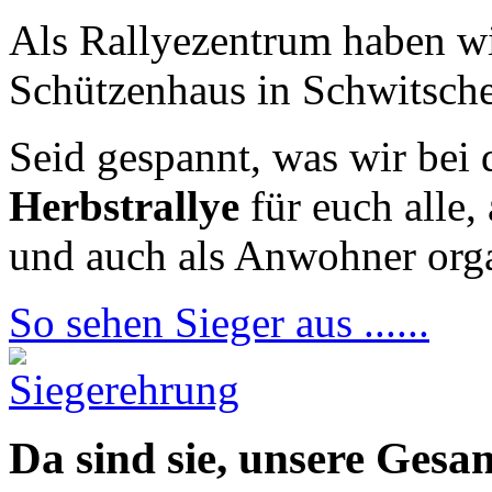
Als Rallyezentrum haben wir
Schützenhaus in Schwitsche
Seid gespannt, was wir bei
Herbstrallye
für euch alle,
und auch als Anwohner orga
So sehen Sieger aus ......
Da sind sie, unsere Gesa