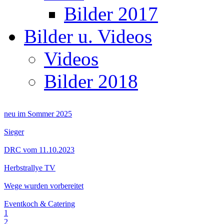
Bilder 2017
Bilder u. Videos
Videos
Bilder 2018
neu im Sommer 2025
Sieger
DRC vom 11.10.2023
Herbstrallye TV
Wege wurden vorbereitet
Eventkoch & Catering
1
2