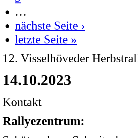
…
nächste Seite ›
letzte Seite »
12. Visselhöveder Herbstral
14.10.2023
Kontakt
Rallyezentrum: