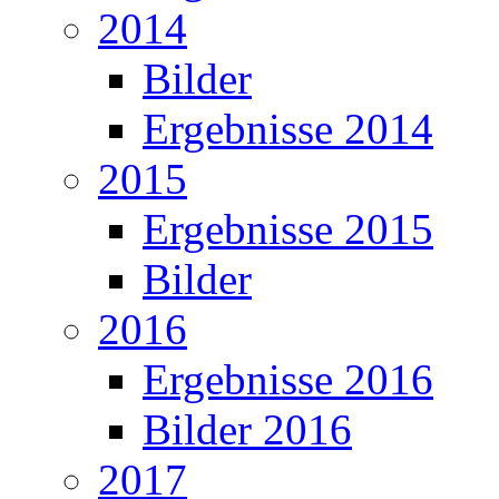
2014
Bilder
Ergebnisse 2014
2015
Ergebnisse 2015
Bilder
2016
Ergebnisse 2016
Bilder 2016
2017