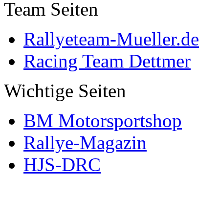
Team Seiten
Rallyeteam-Mueller.de
Racing Team Dettmer
Wichtige Seiten
BM Motorsportshop
Rallye-Magazin
HJS-DRC