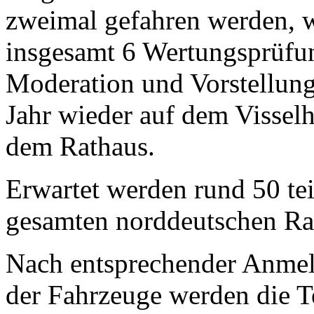
zweimal gefahren werden, 
insgesamt 6 Wertungsprüfung
Moderation und Vorstellung
Jahr wieder auf dem Visselh
dem Rathaus.
Erwartet werden rund 50 t
gesamten norddeutschen R
Nach entsprechender Anme
der Fahrzeuge werden die T