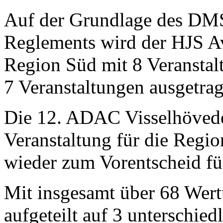
Auf der Grundlage des DM
Reglements wird der HJS 
Region Süd mit 8 Veranstal
7 Veranstaltungen ausgetra
Die 12. ADAC Visselhöveder 
Veranstaltung für die Regi
wieder zum Vorentscheid fü
Mit insgesamt über 68 Wert
aufgeteilt auf 3 unterschied