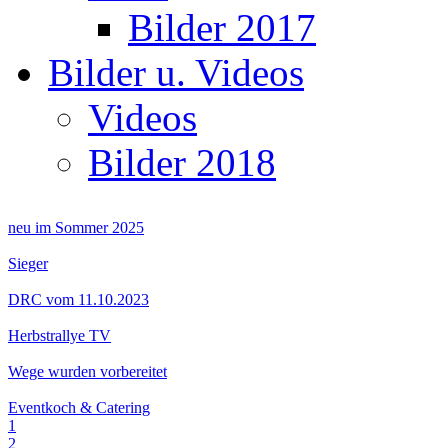
Bilder 2017
Bilder u. Videos
Videos
Bilder 2018
neu im Sommer 2025
Sieger
DRC vom 11.10.2023
Herbstrallye TV
Wege wurden vorbereitet
Eventkoch & Catering
1
2