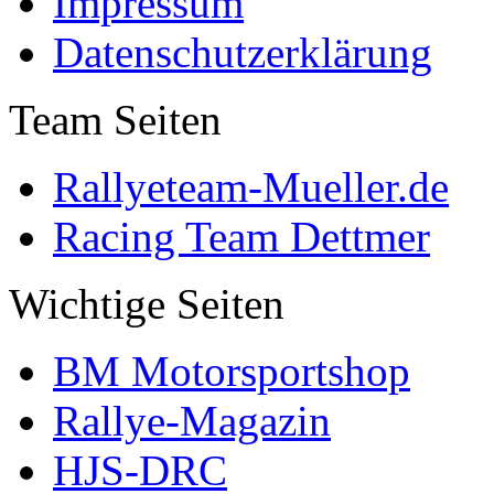
Impressum
Datenschutzerklärung
Team Seiten
Rallyeteam-Mueller.de
Racing Team Dettmer
Wichtige Seiten
BM Motorsportshop
Rallye-Magazin
HJS-DRC