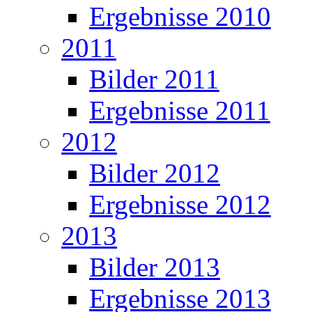
Ergebnisse 2010
2011
Bilder 2011
Ergebnisse 2011
2012
Bilder 2012
Ergebnisse 2012
2013
Bilder 2013
Ergebnisse 2013