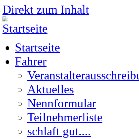
Direkt zum Inhalt
Startseite
Fahrer
Veranstalterausschrei
Aktuelles
Nennformular
Teilnehmerliste
schlaft gut....