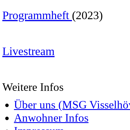
Programmheft
(2023)
Livestream
Weitere Infos
Über uns (MSG Visselhöv
Anwohner Infos