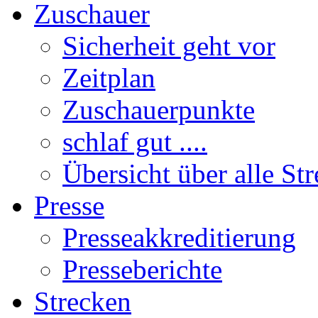
Zuschauer
Sicherheit geht vor
Zeitplan
Zuschauerpunkte
schlaf gut ....
Übersicht über alle St
Presse
Presseakkreditierung
Presseberichte
Strecken