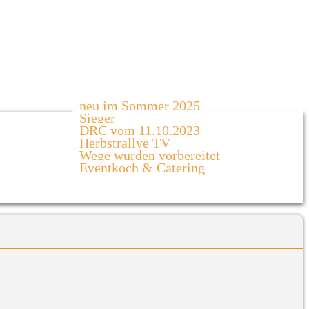
neu im Sommer 2025
Sieger
DRC vom 11.10.2023
Herbstrallye TV
Wege wurden vorbereitet
Eventkoch & Catering