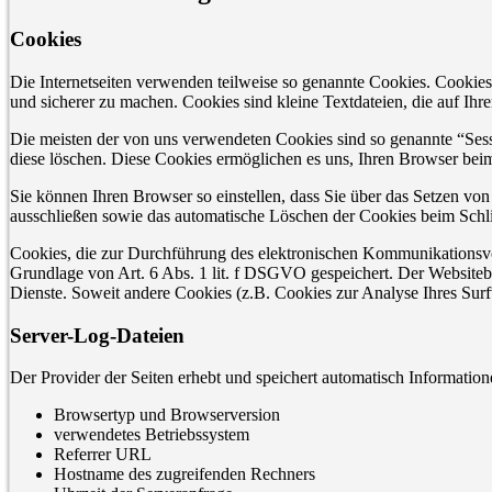
Cookies
Die Internetseiten verwenden teilweise so genannte Cookies. Cookies
und sicherer zu machen. Cookies sind kleine Textdateien, die auf Ih
Die meisten der von uns verwendeten Cookies sind so genannte “Sess
diese löschen. Diese Cookies ermöglichen es uns, Ihren Browser be
Sie können Ihren Browser so einstellen, dass Sie über das Setzen vo
ausschließen sowie das automatische Löschen der Cookies beim Schlie
Cookies, die zur Durchführung des elektronischen Kommunikationsvor
Grundlage von Art. 6 Abs. 1 lit. f DSGVO gespeichert. Der Websitebetr
Dienste. Soweit andere Cookies (z.B. Cookies zur Analyse Ihres Surf
Server-Log-Dateien
Der Provider der Seiten erhebt und speichert automatisch Information
Browsertyp und Browserversion
verwendetes Betriebssystem
Referrer URL
Hostname des zugreifenden Rechners