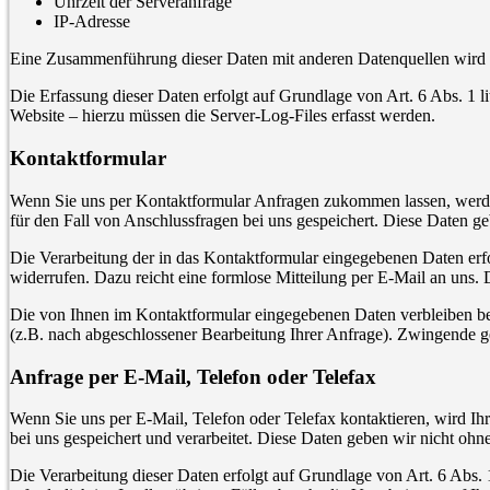
Uhrzeit der Serveranfrage
IP-Adresse
Eine Zusammenführung dieser Daten mit anderen Datenquellen wird
Die Erfassung dieser Daten erfolgt auf Grundlage von Art. 6 Abs. 1 li
Website – hierzu müssen die Server-Log-Files erfasst werden.
Kontaktformular
Wenn Sie uns per Kontaktformular Anfragen zukommen lassen, werde
für den Fall von Anschlussfragen bei uns gespeichert. Diese Daten ge
Die Verarbeitung der in das Kontaktformular eingegebenen Daten erfol
widerrufen. Dazu reicht eine formlose Mitteilung per E-Mail an uns.
Die von Ihnen im Kontaktformular eingegebenen Daten verbleiben bei 
(z.B. nach abgeschlossener Bearbeitung Ihrer Anfrage). Zwingende g
Anfrage per E-Mail, Telefon oder Telefax
Wenn Sie uns per E-Mail, Telefon oder Telefax kontaktieren, wird 
bei uns gespeichert und verarbeitet. Diese Daten geben wir nicht ohne
Die Verarbeitung dieser Daten erfolgt auf Grundlage von Art. 6 Abs