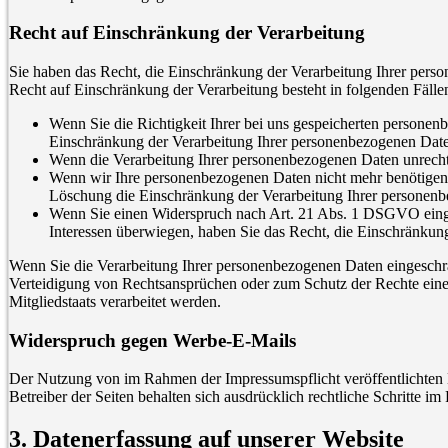
Recht auf Einschränkung der Verarbeitung
Sie haben das Recht, die Einschränkung der Verarbeitung Ihrer per
Recht auf Einschränkung der Verarbeitung besteht in folgenden Fälle
Wenn Sie die Richtigkeit Ihrer bei uns gespeicherten personenb
Einschränkung der Verarbeitung Ihrer personenbezogenen Date
Wenn die Verarbeitung Ihrer personenbezogenen Daten unrechtm
Wenn wir Ihre personenbezogenen Daten nicht mehr benötigen,
Löschung die Einschränkung der Verarbeitung Ihrer personenb
Wenn Sie einen Widerspruch nach Art. 21 Abs. 1 DSGVO einge
Interessen überwiegen, haben Sie das Recht, die Einschränkun
Wenn Sie die Verarbeitung Ihrer personenbezogenen Daten eingeschr
Verteidigung von Rechtsansprüchen oder zum Schutz der Rechte einer 
Mitgliedstaats verarbeitet werden.
Widerspruch gegen Werbe-E-Mails
Der Nutzung von im Rahmen der Impressumspflicht veröffentlichten 
Betreiber der Seiten behalten sich ausdrücklich rechtliche Schritte
3. Datenerfassung auf unserer Website