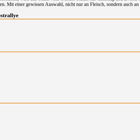
n. Mit einer gewissen Auswahl, nicht nur an Fleisch, sondern auch an v
strallye