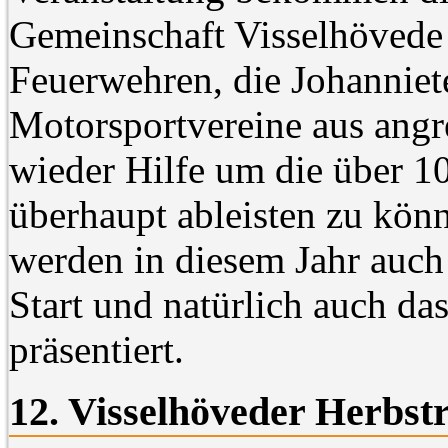
Gemeinschaft Visselhövede
Feuerwehren, die Johanniet
Motorsportvereine aus ang
wieder Hilfe um die über 
überhaupt ableisten zu kö
werden in diesem Jahr au
Start und natürlich auch 
präsentiert.
12. Visselhöveder Herbstr