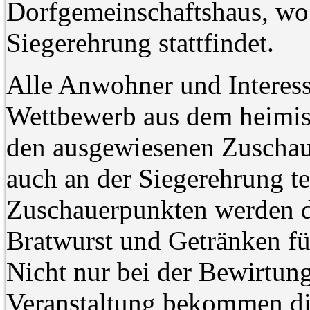
Dorfgemeinschaftshaus, wo
Siegerehrung stattfindet.
Alle Anwohner und Interess
Wettbewerb aus dem heimis
den ausgewiesenen Zuscha
auch an der Siegerehrung te
Zuschauerpunkten werden di
Bratwurst und Getränken für
Nicht nur bei der Bewirtun
Veranstaltung bekommen di