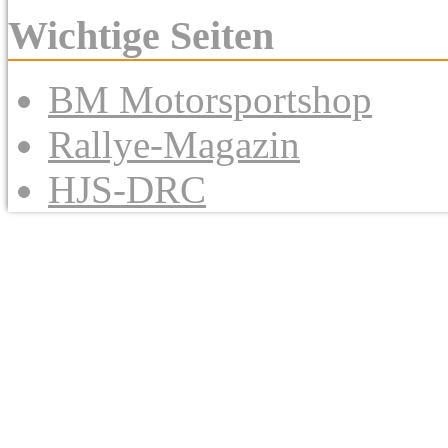
Wichtige Seiten
BM Motorsportshop
Rallye-Magazin
HJS-DRC