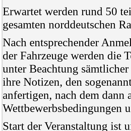
Erwartet werden rund 50 t
gesamten norddeutschen R
Nach entsprechender Anme
der Fahrzeuge werden die T
unter Beachtung sämtlicher 
ihre Notizen, den sogenann
anfertigen, nach dem dann 
Wettbewerbsbedingungen um
Start der Veranstaltung ist