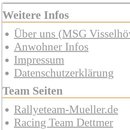
Weitere Infos
Über uns (MSG Visselhöv
Anwohner Infos
Impressum
Datenschutzerklärung
Team Seiten
Rallyeteam-Mueller.de
Racing Team Dettmer