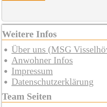
Weitere Infos
Über uns (MSG Visselhöv
Anwohner Infos
Impressum
Datenschutzerklärung
Team Seiten