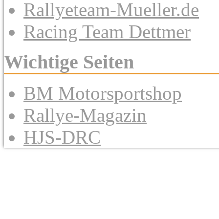
Rallyeteam-Mueller.de
Racing Team Dettmer
Wichtige Seiten
BM Motorsportshop
Rallye-Magazin
HJS-DRC