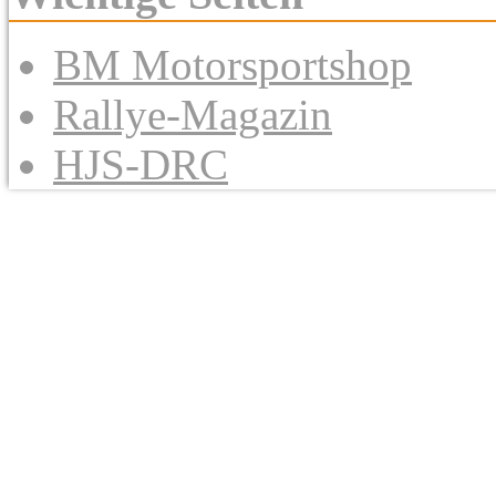
BM Motorsportshop
Rallye-Magazin
HJS-DRC