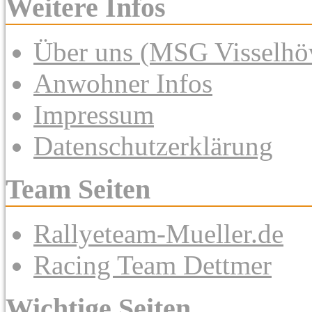
Weitere Infos
Über uns (MSG Visselhöv
Anwohner Infos
Impressum
Datenschutzerklärung
Team Seiten
Rallyeteam-Mueller.de
Racing Team Dettmer
Wichtige Seiten