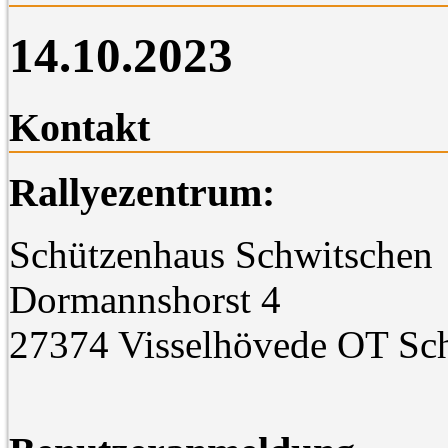
14.10.2023
Kontakt
Rallyezentrum:
Schützenhaus Schwitschen
Dormannshorst 4
27374 Visselhövede OT Sc