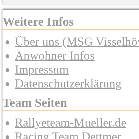
Weitere Infos
Über uns (MSG Visselhöv
Anwohner Infos
Impressum
Datenschutzerklärung
Team Seiten
Rallyeteam-Mueller.de
Racing Team Dettmer