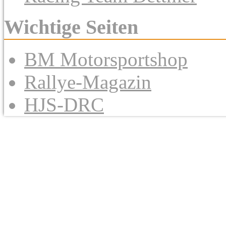
Wichtige Seiten
BM Motorsportshop
Rallye-Magazin
HJS-DRC