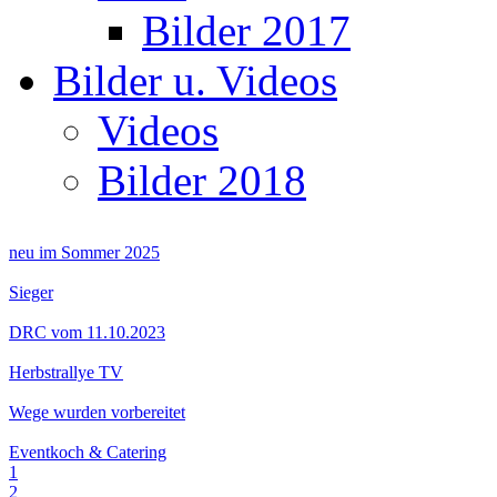
Bilder 2017
Bilder u. Videos
Videos
Bilder 2018
neu im Sommer 2025
Sieger
DRC vom 11.10.2023
Herbstrallye TV
Wege wurden vorbereitet
Eventkoch & Catering
1
2