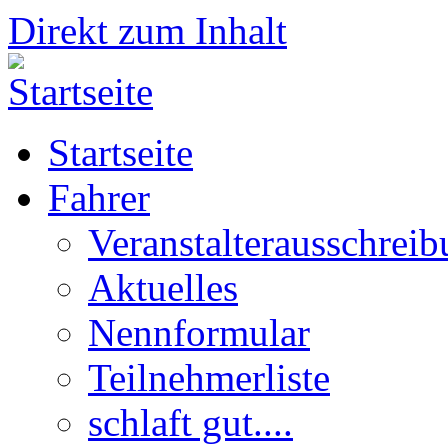
Direkt zum Inhalt
Startseite
Fahrer
Veranstalterausschrei
Aktuelles
Nennformular
Teilnehmerliste
schlaft gut....