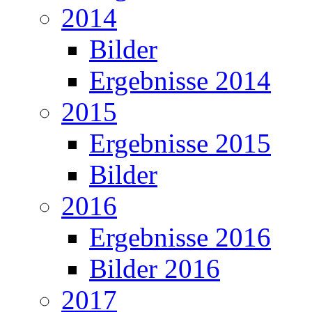
2014
Bilder
Ergebnisse 2014
2015
Ergebnisse 2015
Bilder
2016
Ergebnisse 2016
Bilder 2016
2017