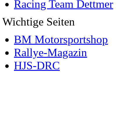
Racing Team Dettmer
Wichtige Seiten
BM Motorsportshop
Rallye-Magazin
HJS-DRC