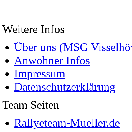
Weitere Infos
Über uns (MSG Visselhöv
Anwohner Infos
Impressum
Datenschutzerklärung
Team Seiten
Rallyeteam-Mueller.de