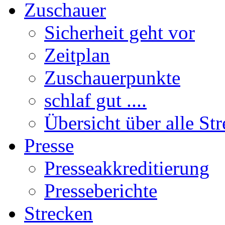
Zuschauer
Sicherheit geht vor
Zeitplan
Zuschauerpunkte
schlaf gut ....
Übersicht über alle St
Presse
Presseakkreditierung
Presseberichte
Strecken