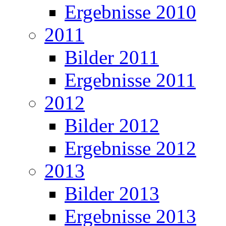
Ergebnisse 2010
2011
Bilder 2011
Ergebnisse 2011
2012
Bilder 2012
Ergebnisse 2012
2013
Bilder 2013
Ergebnisse 2013